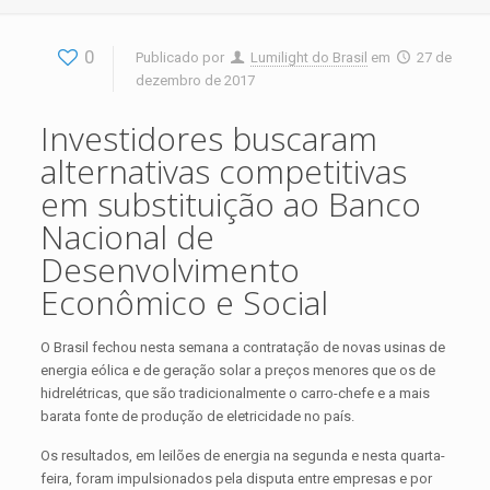
0
Publicado por
Lumilight do Brasil
em
27 de
dezembro de 2017
Investidores buscaram
alternativas competitivas
em substituição ao Banco
Nacional de
Desenvolvimento
Econômico e Social
O Brasil fechou nesta semana a contratação de novas usinas de
energia eólica e de geração solar a preços menores que os de
hidrelétricas, que são tradicionalmente o carro-chefe e a mais
barata fonte de produção de eletricidade no país.
Os resultados, em leilões de energia na segunda e nesta quarta-
feira, foram impulsionados pela disputa entre empresas e por