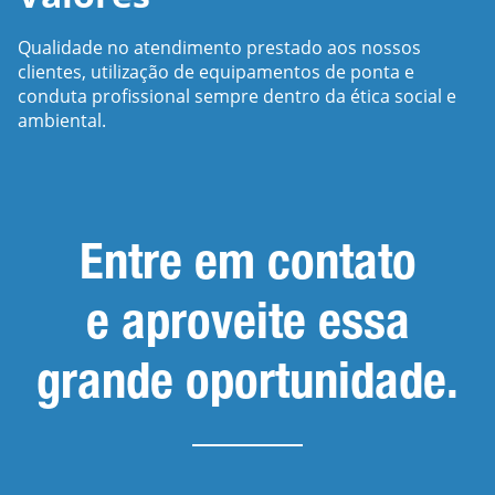
Qualidade no atendimento prestado aos nossos
clientes, utilização de equipamentos de ponta e
conduta profissional sempre dentro da ética social e
ambiental.
Entre em contato
e aproveite essa
grande oportunidade.