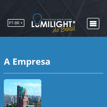
PT-BR
A Empresa