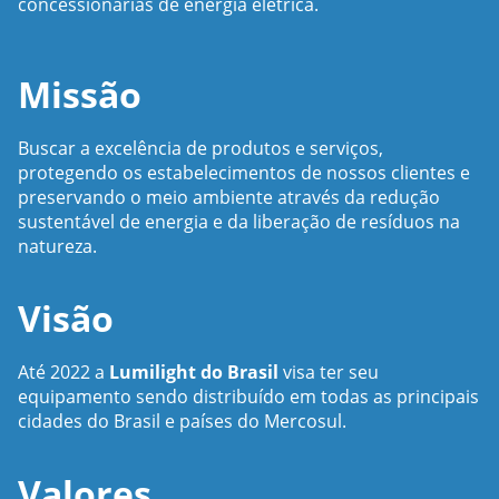
concessionárias de energia elétrica.
Missão
Buscar a excelência de produtos e serviços,
protegendo os estabelecimentos de nossos clientes e
preservando o meio ambiente através da redução
sustentável de energia e da liberação de resíduos na
natureza.
Visão
Até 2022 a
Lumilight do Brasil
visa ter seu
equipamento sendo distribuído em todas as principais
cidades do Brasil e países do Mercosul.
Valores