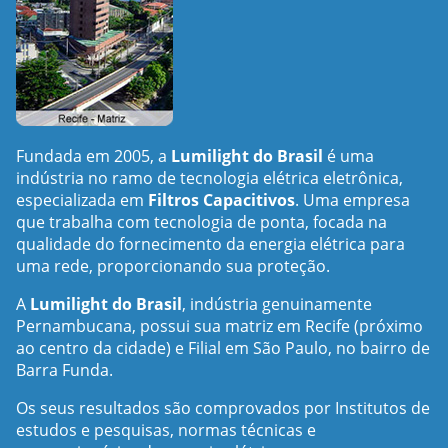
Fundada em 2005, a
Lumilight do Brasil
é uma
indústria no ramo de tecnologia elétrica eletrônica,
especializada em
Filtros Capacitivos
. Uma empresa
que trabalha com tecnologia de ponta, focada na
qualidade do fornecimento da energia elétrica para
uma rede, proporcionando sua proteção.
A
Lumilight do Brasil
, indústria genuinamente
Pernambucana, possui sua matriz em Recife (próximo
ao centro da cidade) e Filial em São Paulo, no bairro de
Barra Funda.
Os seus resultados são comprovados por Institutos de
estudos e pesquisas, normas técnicas e