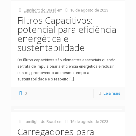
Lumilight do Brasil
em
16 de agosto de 2023
Filtros Capacitivos:
potencial para eficiência
energética e
sustentabilidade
Os filtros capacitivos são elementos essenciais quando
se trata de impulsionar a eficiência energética e reduzir
custos, promovendo ao mesmo tempo a
sustentabilidade e o respeito
[…]
0
Leia mais
Lumilight do Brasil
em
16 de agosto de 2023
Carregadores para