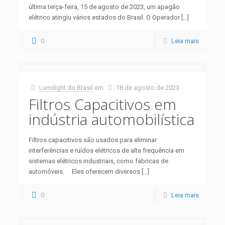
última terça-feira, 15 de agosto de 2023, um apagão
elétrico atingiu vários estados do Brasil. O Operador
[…]
0
Leia mais
Lumilight do Brasil
em
18 de agosto de 2023
Filtros Capacitivos em
indústria automobilística
Filtros capacitivos são usados para eliminar
interferências e ruídos elétricos de alta frequência em
sistemas elétricos industriais, como fábricas de
automóveis. Eles oferecem diversos
[…]
0
Leia mais