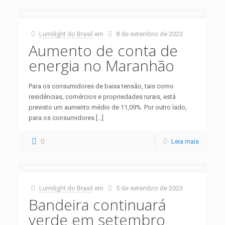
Lumilight do Brasil
em
8 de setembro de 2023
Aumento de conta de
energia no Maranhão
Para os consumidores de baixa tensão, tais como
residências, comércios e propriedades rurais, está
previsto um aumento médio de 11,09%. Por outro lado,
para os consumidores
[…]
0
Leia mais
Lumilight do Brasil
em
5 de setembro de 2023
Bandeira continuará
verde em setembro