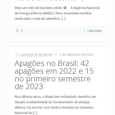
Mais um mês de bandeira verde. 🟩 A Agência Nacional
de Energia Elétrica (ANEEL) fixou a bandeira tarifária
verde para o mês de setembro.
[…]
0
Leia mais
Lumilight do Brasil
em
1 de setembro de 2023
Apagões no Brasil: 42
apagões em 2022 e 15
no primeiro semestre
de 2023
Nos últimos anos, o Brasil tem enfrentado desafios em
relação à estabilidade do fornecimento de energia
elétrica. De acordo com dados recentes do Operador
Nacional do
[…]