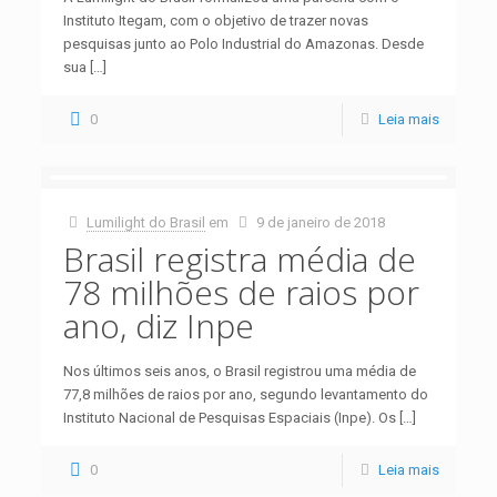
Instituto Itegam, com o objetivo de trazer novas
pesquisas junto ao Polo Industrial do Amazonas. Desde
sua
[…]
0
Leia mais
Lumilight do Brasil
em
9 de janeiro de 2018
Brasil registra média de
78 milhões de raios por
ano, diz Inpe
Nos últimos seis anos, o Brasil registrou uma média de
77,8 milhões de raios por ano, segundo levantamento do
Instituto Nacional de Pesquisas Espaciais (Inpe). Os
[…]
0
Leia mais