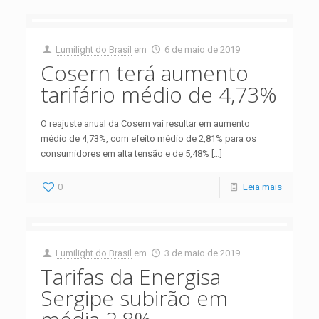
Lumilight do Brasil
em
6 de maio de 2019
Cosern terá aumento
tarifário médio de 4,73%
O reajuste anual da Cosern vai resultar em aumento
médio de 4,73%, com efeito médio de 2,81% para os
consumidores em alta tensão e de 5,48%
[…]
0
Leia mais
Lumilight do Brasil
em
3 de maio de 2019
Tarifas da Energisa
Sergipe subirão em