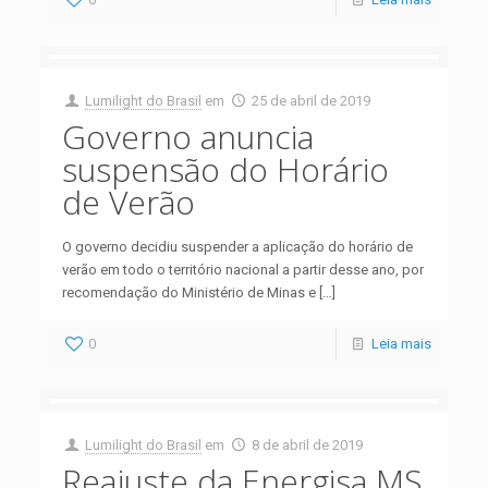
Lumilight do Brasil
em
25 de abril de 2019
Governo anuncia
suspensão do Horário
de Verão
O governo decidiu suspender a aplicação do horário de
verão em todo o território nacional a partir desse ano, por
recomendação do Ministério de Minas e
[…]
0
Leia mais
Lumilight do Brasil
em
8 de abril de 2019
Reajuste da Energisa MS