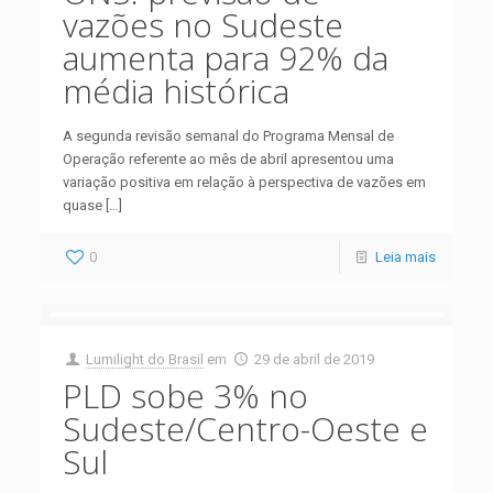
vazões no Sudeste
aumenta para 92% da
média histórica
A segunda revisão semanal do Programa Mensal de
Operação referente ao mês de abril apresentou uma
variação positiva em relação à perspectiva de vazões em
quase
[…]
0
Leia mais
Lumilight do Brasil
em
29 de abril de 2019
PLD sobe 3% no
Sudeste/Centro-Oeste e
Sul