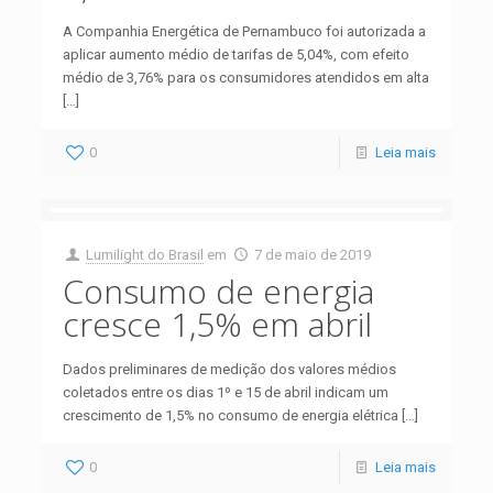
A Companhia Energética de Pernambuco foi autorizada a
aplicar aumento médio de tarifas de 5,04%, com efeito
médio de 3,76% para os consumidores atendidos em alta
[…]
0
Leia mais
Lumilight do Brasil
em
7 de maio de 2019
Consumo de energia
cresce 1,5% em abril
Dados preliminares de medição dos valores médios
coletados entre os dias 1º e 15 de abril indicam um
crescimento de 1,5% no consumo de energia elétrica
[…]
0
Leia mais