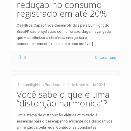
redução no consumo
registrado em até 20%
Os Filtros Capacitivos desenvolvidos pela Lumilight do
Brasil® são projetados com uma abordagem avançada
que visa otimizar a eficiência energética e,
consequentemente, resultar em uma notável
[…]
0
Leia mais
Lumilight do Brasil
em
1 de fevereiro de 2024
Você sabe o que é uma
“distorção harmônica”?
Um sistema de distribuição elétrica otimizado é
essencial para o desempenho eficiente dos dispositivos
alimentados pela rede. Contudo, as constantes