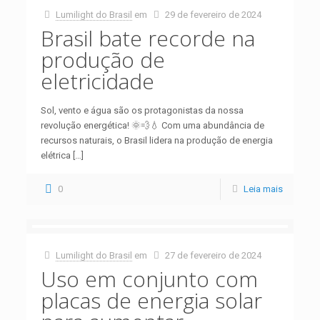
Lumilight do Brasil
em
29 de fevereiro de 2024
Brasil bate recorde na
produção de
eletricidade
Sol, vento e água são os protagonistas da nossa
revolução energética! 🌞💨💧 Com uma abundância de
recursos naturais, o Brasil lidera na produção de energia
elétrica
[…]
0
Leia mais
Lumilight do Brasil
em
27 de fevereiro de 2024
Uso em conjunto com
placas de energia solar