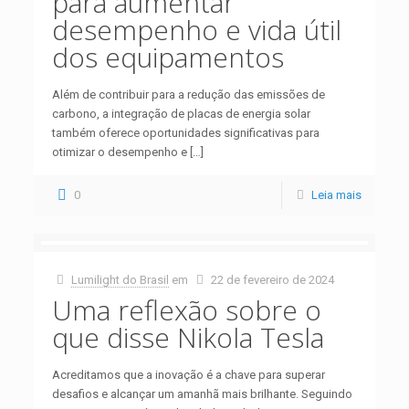
para aumentar
desempenho e vida útil
dos equipamentos
Além de contribuir para a redução das emissões de
carbono, a integração de placas de energia solar
também oferece oportunidades significativas para
otimizar o desempenho e
[…]
0
Leia mais
Lumilight do Brasil
em
22 de fevereiro de 2024
Uma reflexão sobre o
que disse Nikola Tesla
Acreditamos que a inovação é a chave para superar
desafios e alcançar um amanhã mais brilhante. Seguindo