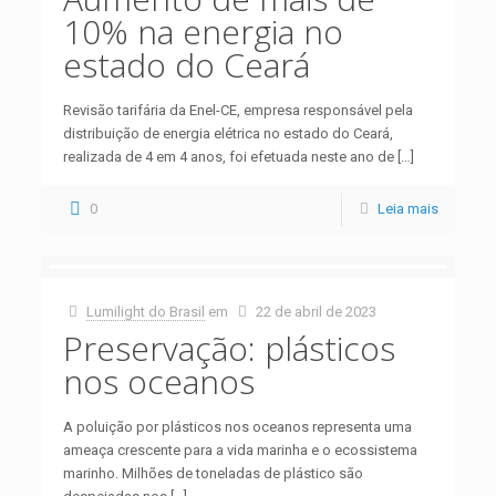
10% na energia no
estado do Ceará
Revisão tarifária da Enel-CE, empresa responsável pela
distribuição de energia elétrica no estado do Ceará,
realizada de 4 em 4 anos, foi efetuada neste ano de
[…]
0
Leia mais
Lumilight do Brasil
em
22 de abril de 2023
Preservação: plásticos
nos oceanos
A poluição por plásticos nos oceanos representa uma
ameaça crescente para a vida marinha e o ecossistema
marinho. Milhões de toneladas de plástico são