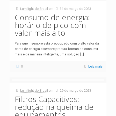
Lumilight do Brasil
em
31 de março de 2023
Consumo de energia:
horário de pico com
valor mais alto
Para quem sempre está preocupado com o alto valor da
conta de energia e sempre procura formas de consumir
mais e de maneira inteligente, uma solução
[…]
0
Leia mais
Lumilight do Brasil
em
29 de março de 2023
Filtros Capacitivos:
redução na queima de
equipamentos