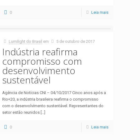
0
Leia mais
Lumilight do Brasil
em
5 de outubro de 2017
Indústria reafirma
compromisso com
desenvolvimento
sustentável
Agência de Notícias CNI – 04/10/2017 Cinco anos após a
Rio+20, a indústria brasileira reafirma o compromisso
com o desenvolvimento sustentável. Representantes do
setor estão reunidos
[…]
0
Leia mais